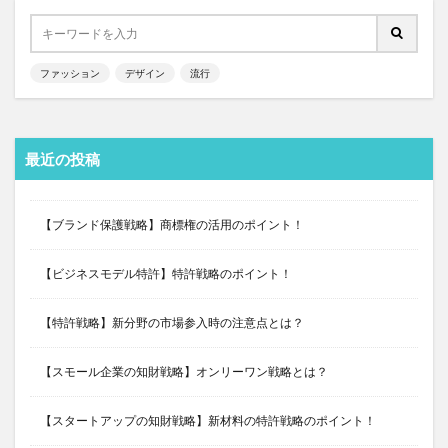
ファッション
デザイン
流行
最近の投稿
【ブランド保護戦略】商標権の活用のポイント！
【ビジネスモデル特許】特許戦略のポイント！
【特許戦略】新分野の市場参入時の注意点とは？
【スモール企業の知財戦略】オンリーワン戦略とは？
【スタートアップの知財戦略】新材料の特許戦略のポイント！