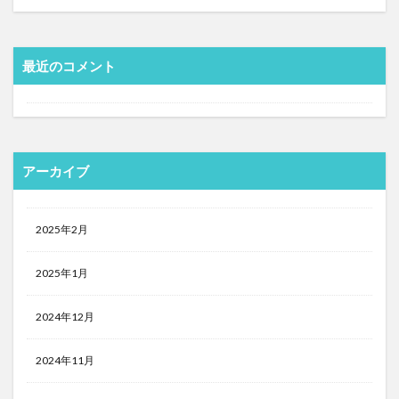
最近のコメント
アーカイブ
2025年2月
2025年1月
2024年12月
2024年11月