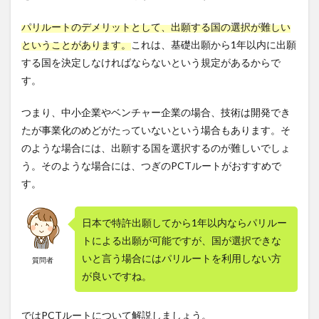
パリルートのデメリットとして、出願する国の選択が難しい
ということがあります。
これは、基礎出願から1年以内に出願
する国を決定しなければならないという規定があるからで
す。
つまり、中小企業やベンチャー企業の場合、技術は開発でき
たが事業化のめどがたっていないという場合もあります。そ
のような場合には、出願する国を選択するのが難しいでしょ
う。そのような場合には、つぎのPCTルートがおすすめで
す。
日本で特許出願してから1年以内ならパリルー
トによる出願が可能ですが、国が選択できな
いと言う場合にはパリルートを利用しない方
質問者
が良いですね。
ではPCTルートについて解説しましょう。