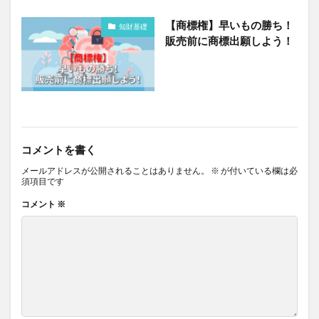
【商標権】早いもの勝ち！
知財基礎
販売前に商標出願しよう！
コメントを書く
メールアドレスが公開されることはありません。
※
が付いている欄は必
須項目です
コメント
※