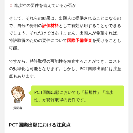
進歩性の要件を備えているか否か
そして、それらの結果は、出願人に提供されることになるの
で、自分の発明の
評価材料
として有効活用することができる
でしょう。それだけではありません。出願人が希望すれば、
特許取得のための要件について
国際予備審査
を受けることも
可能。
ですから、特許取得の可能性を精査することができ、コスト
の効率化も可能となります。しかし、PCT国際出願には注意
点もあります。
PCT国際出願においても「新規性」「進歩
性」が特許取得の要件です。
質問者
PCT国際出願における注意点