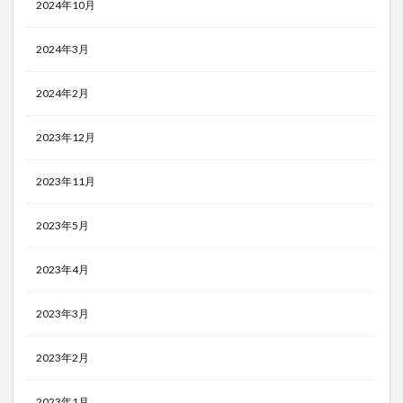
2024年10月
2024年3月
2024年2月
2023年12月
2023年11月
2023年5月
2023年4月
2023年3月
2023年2月
2023年1月