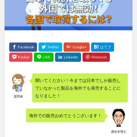
聞いてください！今までは日本でしか販売し
ていなかった製品を海外でも発売することに
なりました！
質問者
海外での販売おめでとうございます！
酒谷弁理士