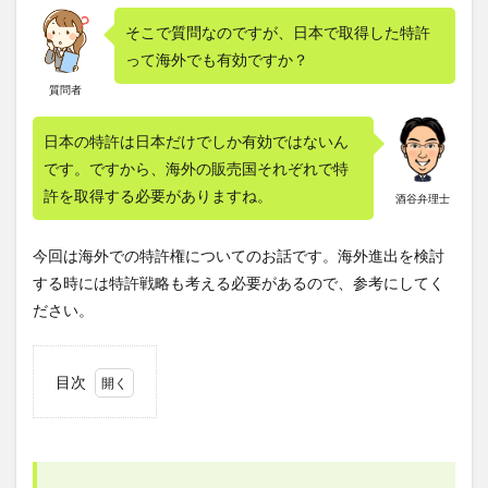
そこで質問なのですが、日本で取得した特許
って海外でも有効ですか？
質問者
日本の特許は日本だけでしか有効ではないん
です。ですから、海外の販売国それぞれで特
許を取得する必要がありますね。
酒谷弁理士
今回は海外での特許権についてのお話です。海外進出を検討
する時には特許戦略も考える必要があるので、参考にしてく
ださい。
目次
1
外国
で特
許権