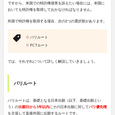
ですから、米国での特許権侵害を訴えたい場合には、米国に
おいても特許権を取得しておかなければなりません。
外国で特許権を取得する場合、次の2つの選択肢があります。
パリルート
PCTルート
では、それぞれについて詳しく解説していきましょう。
パリルート
パリルートは、基礎となる日本出願（以下、基礎出願とい
う）の
出願日から1年以内
にその日本出願に対して
パリ優先権
を主張して直接外国に出願するルートです。