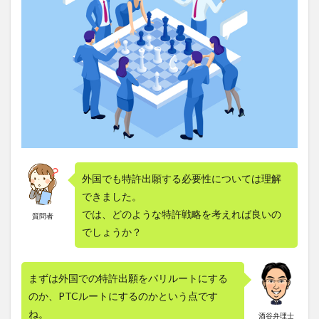
外国でも特許出願する必要性については理解
できました。
では、どのような特許戦略を考えれば良いの
質問者
でしょうか？
まずは外国での特許出願をパリルートにする
のか、PTCルートにするのかという点です
ね。
酒谷弁理士