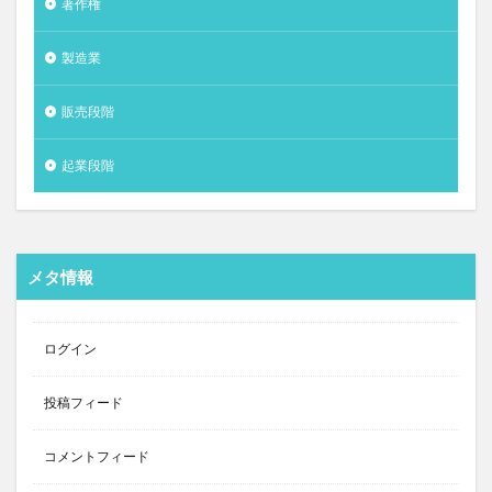
著作権
製造業
販売段階
起業段階
メタ情報
ログイン
投稿フィード
コメントフィード