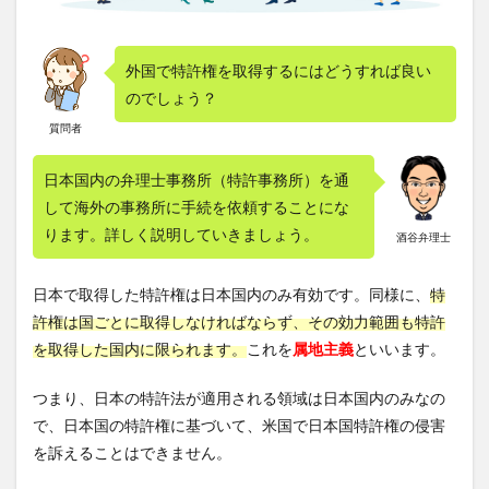
外国で特許権を取得するにはどうすれば良い
のでしょう？
質問者
日本国内の弁理士事務所（特許事務所）を通
して海外の事務所に手続を依頼することにな
ります。詳しく説明していきましょう。
酒谷弁理士
日本で取得した特許権は日本国内のみ有効です。同様に、
特
許権は国ごとに取得しなければならず、その効力範囲も特許
を取得した国内に限られます。
これを
属地主義
といいます。
つまり、日本の特許法が適用される領域は日本国内のみなの
で、日本国の特許権に基づいて、米国で日本国特許権の侵害
を訴えることはできません。