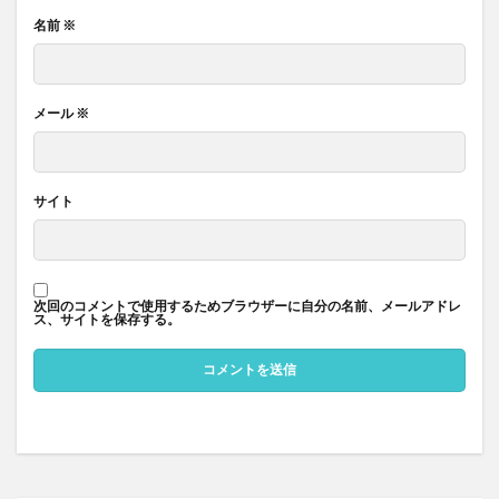
名前
※
メール
※
サイト
次回のコメントで使用するためブラウザーに自分の名前、メールアドレ
ス、サイトを保存する。