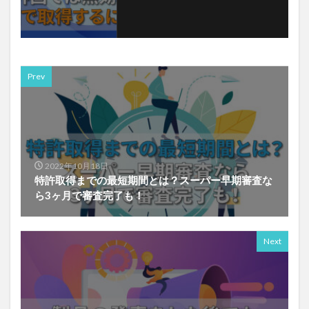
Prev
2022年10月18日
特許取得までの最短期間とは？スーパー早期審査な
ら3ヶ月で審査完了も！
Next