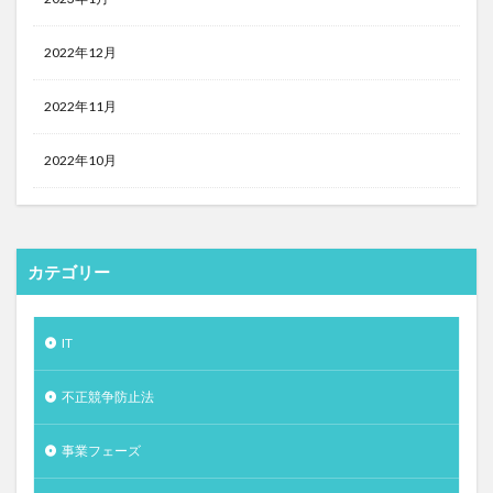
2022年12月
2022年11月
2022年10月
カテゴリー
IT
不正競争防止法
事業フェーズ