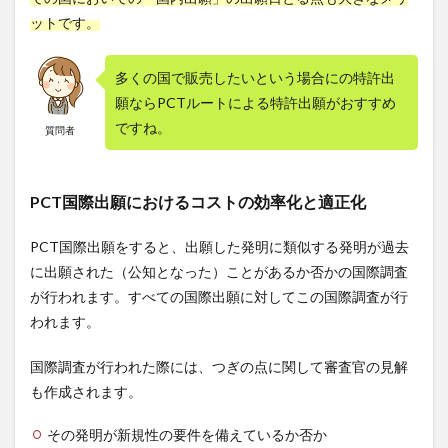
ットです。
多くの国で販売したいという場合にの特許出
願ならPCTルートによる特許出願がおすすめ
ですね。
質問者
PCT国際出願におけるコストの効率化と適正化
PCT国際出願をすると、出願した発明に類似する発明が過去
に出願された（公知となった）ことがあるか否かの国際調査
が行われます。すべての国際出願に対してこの国際調査が行
われます。
国際調査が行われた際には、つぎの点に関して審査官の見解
も作成されます。
その発明が新規性の要件を備えているか否か