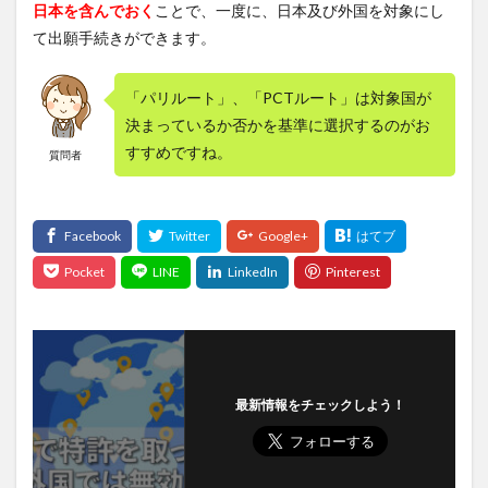
日本を含んでおく
ことで、一度に、日本及び外国を対象にし
て出願手続きができます。
「パリルート」、「PCTルート」は対象国が
決まっているか否かを基準に選択するのがお
すすめですね。
質問者
最新情報をチェックしよう！