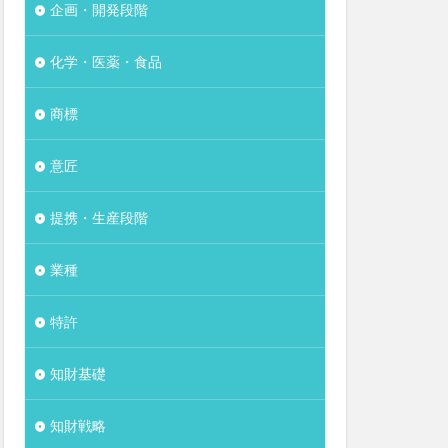
企画・開発段階
化学・医薬・食品
商標
意匠
提携・生産段階
業種
特許
知財基礎
知財戦略