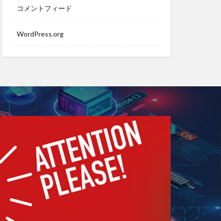
コメントフィード
WordPress.org