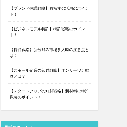
【ブランド保護戦略】商標権の活用のポイン
ト！
【ビジネスモデル特許】特許戦略のポイン
ト！
【特許戦略】新分野の市場参入時の注意点と
は？
【スモール企業の知財戦略】オンリーワン戦
略とは？
【スタートアップの知財戦略】新材料の特許
戦略のポイント！