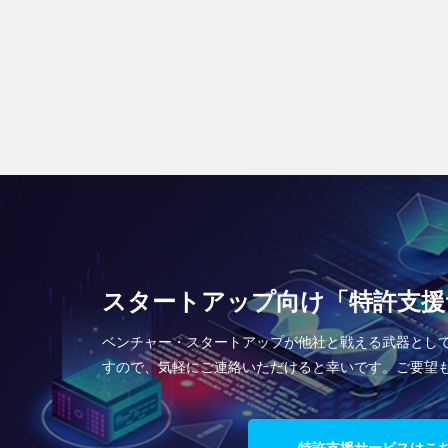
スタートアップ向け「特許支援
ベンチャー・スタートアップが他社と戦える武器とし
すので、気軽にご連絡いただけると幸いです。ご要望
特許支援サービスはこ