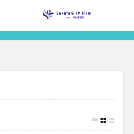
スタートア