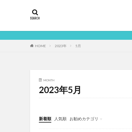
HOME
2023年
5月
MONTH
2023年5月
新着順
人気順
お勧めカテゴリ
Uncategorized