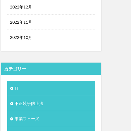
2022年12月
2022年11月
2022年10月
カテゴリー
IT
不正競争防止法
事業フェーズ