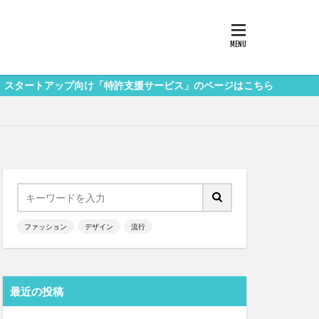
ップ向け「特許支援サービス」のページはこちら
ファッション
デザイン
流行
最近の投稿