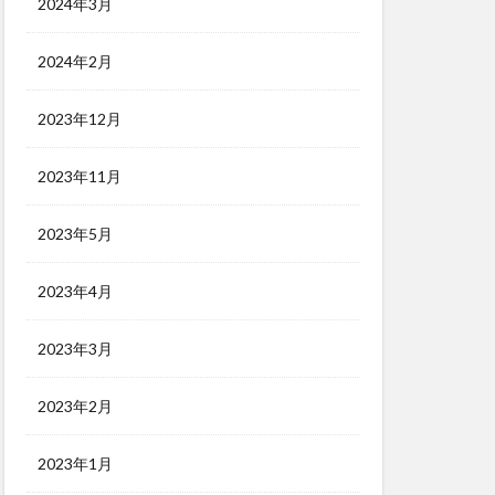
2024年3月
2024年2月
2023年12月
2023年11月
2023年5月
2023年4月
2023年3月
2023年2月
2023年1月