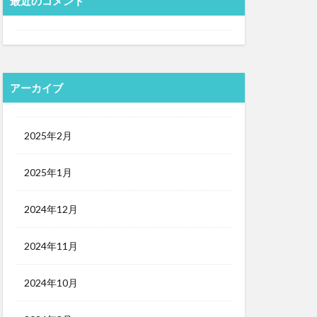
最近のコメント
アーカイブ
2025年2月
2025年1月
2024年12月
2024年11月
2024年10月