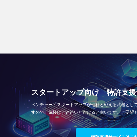
スタートアップ向け「特許支援
ベンチャー・スタートアップが他社と戦える武器とし
すので、気軽にご連絡いただけると幸いです。ご要望
特許支援サービスはこ