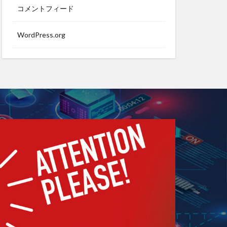
コメントフィード
WordPress.org