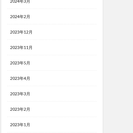
2024年3月
2024年2月
2023年12月
2023年11月
2023年5月
2023年4月
2023年3月
2023年2月
2023年1月