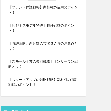
【ブランド保護戦略】商標権の活用のポイン
ト！
【ビジネスモデル特許】特許戦略のポイン
ト！
【特許戦略】新分野の市場参入時の注意点と
は？
【スモール企業の知財戦略】オンリーワン戦
略とは？
【スタートアップの知財戦略】新材料の特許
戦略のポイント！