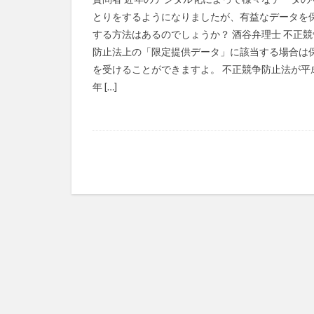
とりをするようになりましたが、有益なデータを
する方法はあるのでしょうか？ 酒谷弁理士 不正競
防止法上の「限定提供データ」に該当する場合は
を受けることができますよ。 不正競争防止法が平成
年 […]