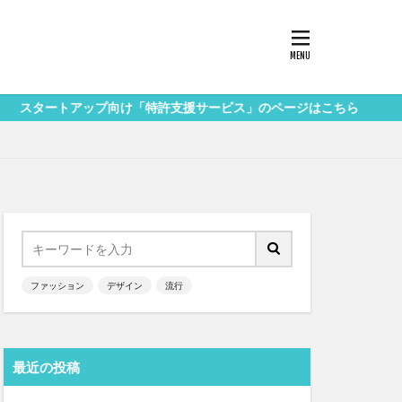
アップ向け「特許支援サービス」のページはこちら
ファッション
デザイン
流行
最近の投稿