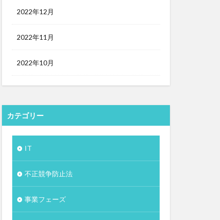
2022年12月
2022年11月
2022年10月
カテゴリー
IT
不正競争防止法
事業フェーズ