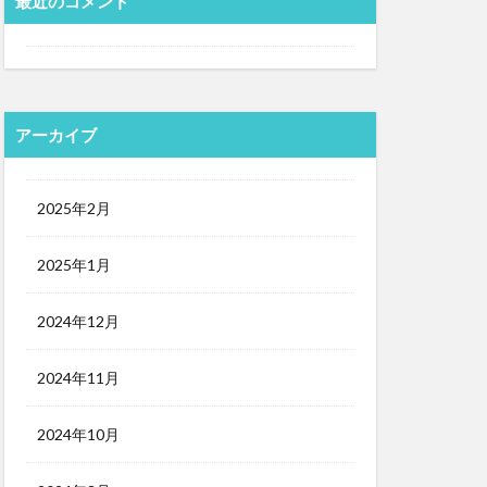
最近のコメント
アーカイブ
2025年2月
2025年1月
2024年12月
2024年11月
2024年10月