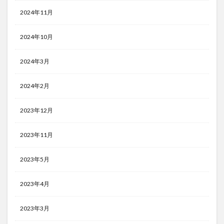
2024年11月
2024年10月
2024年3月
2024年2月
2023年12月
2023年11月
2023年5月
2023年4月
2023年3月