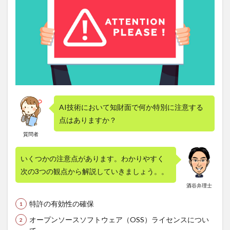
AI技術において知財面で何か特別に注意する
点はありますか？
質問者
いくつかの注意点があります。わかりやすく
次の3つの観点から解説していきましょう。。
酒谷弁理士
特許の有効性の確保
オープンソースソフトウェア（OSS）ライセンスについ