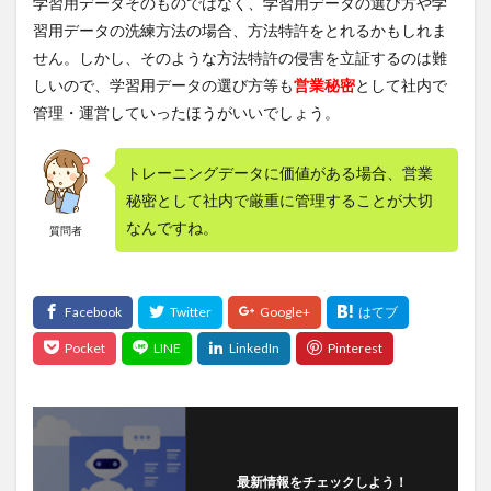
学習用データそのものではなく、学習用データの選び方や学
習用データの洗練方法の場合、方法特許をとれるかもしれま
せん。しかし、そのような方法特許の侵害を立証するのは難
しいので、学習用データの選び方等も
営業秘密
として社内で
管理・運営していったほうがいいでしょう。
トレーニングデータに価値がある場合、営業
秘密として社内で厳重に管理することが大切
なんですね。
質問者
最新情報をチェックしよう！