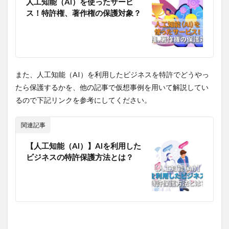
人工知能（AI）を使ったサービ
ス！特許権、著作権の保護対象？
また、人工知能（AI）を利用したビジネスを特許でどうやっ
たら保護するかを、他の記事で仮想事例を用いて解説してい
るので下記リンクを参考にしてください。
関連記事
【人工知能（AI）】AIを利用した
ビジネスの特許保護方法とは？