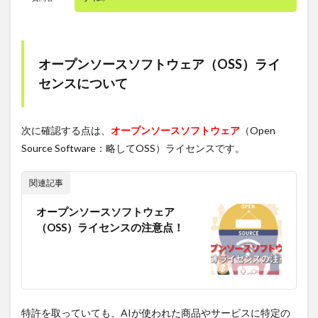
オープンソースソフトウェア（OSS）ライ
センスについて
次に確認する点は、
オープンソースソフトウェア
（Open
Source Software：略してOSS）ライセンスです。
関連記事
オープンソースソフトウェア
（OSS）ライセンスの注意点！
特許を取っていても、AIが使われた商品やサービスに特定の