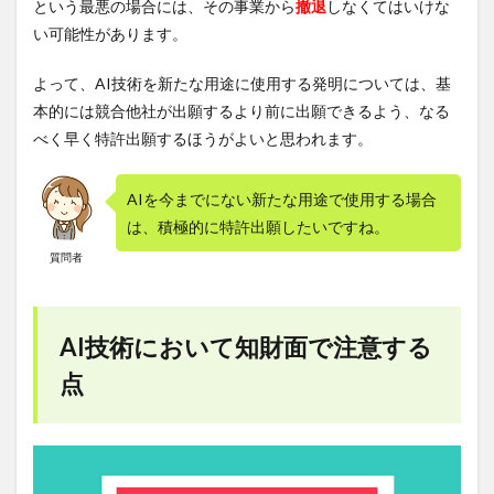
という最悪の場合には、その事業から
撤退
しなくてはいけな
い可能性があります。
よって、AI技術を新たな用途に使用する発明については、基
本的には競合他社が出願するより前に出願できるよう、なる
べく早く特許出願するほうがよいと思われます。
AIを今までにない新たな用途で使用する場合
は、積極的に特許出願したいですね。
質問者
AI技術において知財面で注意する
点