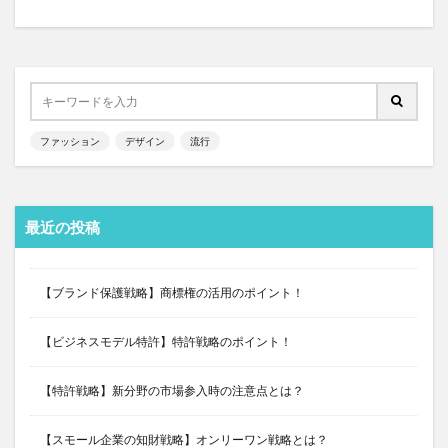
ファッション
デザイン
流行
最近の投稿
【ブランド保護戦略】商標権の活用のポイント！
【ビジネスモデル特許】特許戦略のポイント！
【特許戦略】新分野の市場参入時の注意点とは？
【スモール企業の知財戦略】オンリーワン戦略とは？