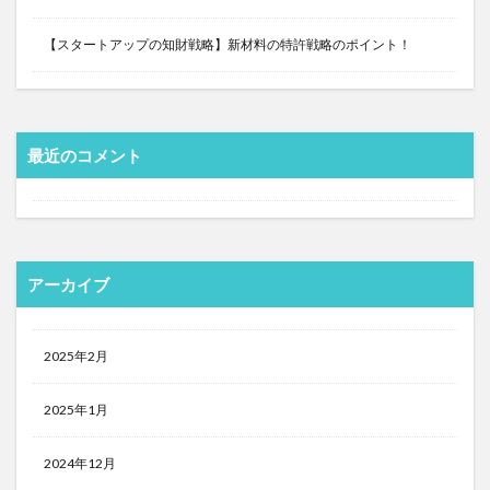
【スタートアップの知財戦略】新材料の特許戦略のポイント！
最近のコメント
アーカイブ
2025年2月
2025年1月
2024年12月