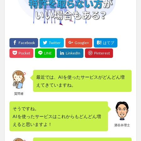
最近では、AIを使ったサービスがどんどん増
えてきていますね。
質問者
そうですね。
AIを使ったサービスはこれからもどんどん増
えると思いますよ！
酒谷弁理士