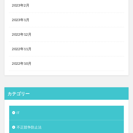
2023年2月
2023年1月
2022年12月
2022年11月
2022年10月
カテゴリー
IT
不正競争防止法