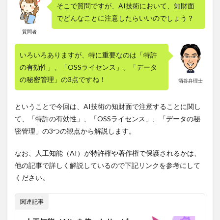
そこで質問ですが、AI技術において、知財面
でどんなことに注意したらいいのでしょう？
質問者
いろいろありますが、特に重要なのは「特許
の有効性」、「OSSライセンス」、「データ
の秘密管理」の3点ですね！
酒谷弁理士
ということで今回は、AI技術の知財面で注意することに関し
て、「特許の有効性」、「OSSライセンス」、「データの秘
密管理」の3つの観点から解説します。
なお、人工知能（AI）が特許権や著作権で保護されるかは、
他の記事で詳しく解説しているので下記リンクを参考にして
ください。
関連記事