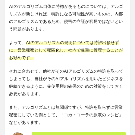
AIのアルゴリズム自体に特徴があるものについては、アルゴ
リズムが新しければ、特許になる可能性が高いものの、内部
のアルゴリズムであるため、侵害の立証が容易ではないとい
う問題があります。
よって、
AIのアルゴリズムの発明については特許出願せず
に、営業秘密として秘匿化し、社内で厳重に管理することが
お勧めです。
それに合わせて、他社がそのAIアルゴリズムの特許を取って
しまっても、自社がそのAIアルゴリズムを用いたビジネスを
継続できるように、先使用権の確保のための対策をしておく
必要があります。
また、アルゴリズムとは無関係ですが、特許を取らずに営業
秘密にしている例として、「コカ・コーラの原液のレシピ」
などがあります。