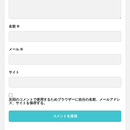
名前
※
メール
※
サイト
次回のコメントで使用するためブラウザーに自分の名前、メールアドレ
ス、サイトを保存する。