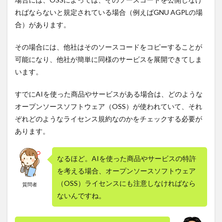
ればならないと規定されている場合（例えばGNU AGPLの場
合）があります。
その場合には、他社はそのソースコードをコピーすることが
可能になり、他社が簡単に同様のサービスを展開できてしま
います。
すでにAIを使った商品やサービスがある場合は、どのような
オープンソースソフトウェア（OSS）が使われていて、それ
ぞれどのようなライセンス規約なのかをチェックする必要が
あります。
なるほど。AIを使った商品やサービスの特許
を考える場合、オープンソースソフトウェア
（OSS）ライセンスにも注意しなければなら
質問者
ないんですね。