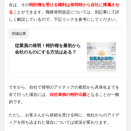
合は、その
特許権を受ける権利は発明時から自社に帰属させ
る
ことができます。職務発明規定については、別記事にて詳
しく解説しているので、下記リンクを参考にしてください。
関連記事
従業員の発明！特許権を最初から
会社のものにする方法はある？
ですから、自社で発明のアイディアの着想から具体化までを
全て行った場合には、
自社単独の特許出願
となることが一般
的です。
ただし、お客さんから依頼を受ける時に、他社からのアイデ
ィアを持ち込まれた場合については状況が変わります。