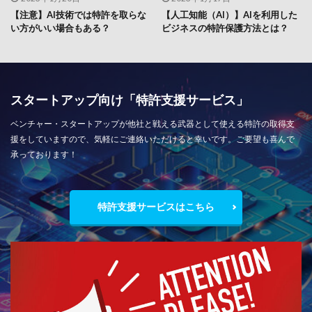
【注意】AI技術では特許を取らな
【人工知能（AI）】AIを利用した
い方がいい場合もある？
ビジネスの特許保護方法とは？
スタートアップ向け「特許支援サービス」
ベンチャー・スタートアップが他社と戦える武器として使える特許の取得支
援をしていますので、気軽にご連絡いただけると幸いです。ご要望も喜んで
承っております！
特許支援サービスはこちら