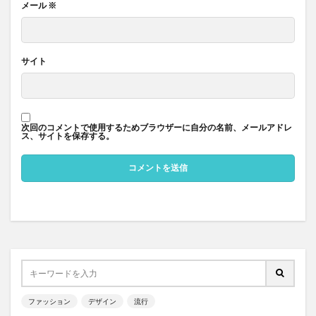
メール
※
サイト
次回のコメントで使用するためブラウザーに自分の名前、メールアドレ
ス、サイトを保存する。
ファッション
デザイン
流行