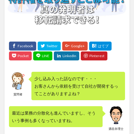
少し込み入った話なのです・・・
お客さんから依頼を受けて自社が開発するっ
てことがありますよね？
質問者
最近は業務の分散化も進んでいますし、そう
いう事例も多くなっていますね。
酒谷弁理士