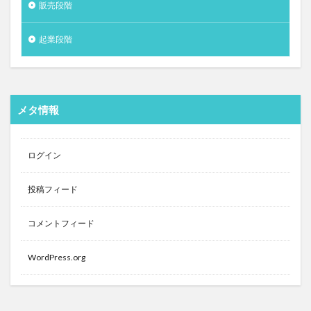
販売段階
起業段階
メタ情報
ログイン
投稿フィード
コメントフィード
WordPress.org