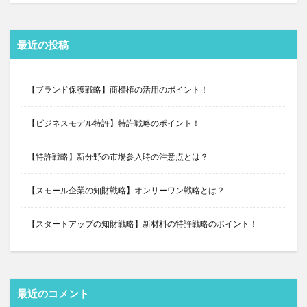
最近の投稿
【ブランド保護戦略】商標権の活用のポイント！
【ビジネスモデル特許】特許戦略のポイント！
【特許戦略】新分野の市場参入時の注意点とは？
【スモール企業の知財戦略】オンリーワン戦略とは？
【スタートアップの知財戦略】新材料の特許戦略のポイント！
最近のコメント