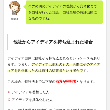
その発明のアイディアの着想から具体化まで
を自社が行った場合、自社単独の特許出願に
なるのですね。
質問者
他社からアイディアを持ち込まれた場合
アイディア自体は他社から持ち込まれるというケースもあり
ます。つまり、
アイディアは他社のもの、実際にそのアイデ
ィアを具体化したのは自社の従業員という場合で
す。
この場合、特許法上では下記の
両方が発明者
となります。
アイディアを着想した人
アイディアを具体化した人