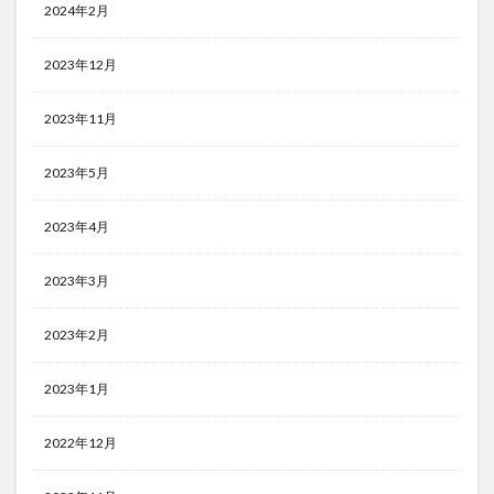
2024年2月
2023年12月
2023年11月
2023年5月
2023年4月
2023年3月
2023年2月
2023年1月
2022年12月