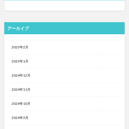
アーカイブ
2025年2月
2025年1月
2024年12月
2024年11月
2024年10月
2024年3月