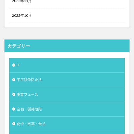
2022年11月
2022年10月
カテゴリー
IT
不正競争防止法
事業フェーズ
企画・開発段階
化学・医薬・食品