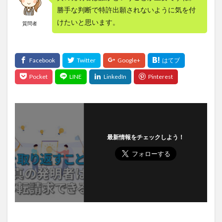
勝手な判断で特許出願されないように気を付
けたいと思います。
質問者
最新情報をチェックしよう！