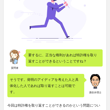
要するに、正当な権利があれば特許権を取り
返すことができるということですね？
質問者
そうです。発明のアイディアを考えた人と具
体化した人であれば取り返すことは可能で
す。
酒谷弁理士
今回は特許権を取り返すことができるのかという問題につい