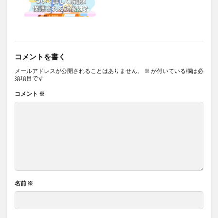
コメントを書く
メールアドレスが公開されることはありません。
※
が付いている欄は必
須項目です
コメント
※
名前
※