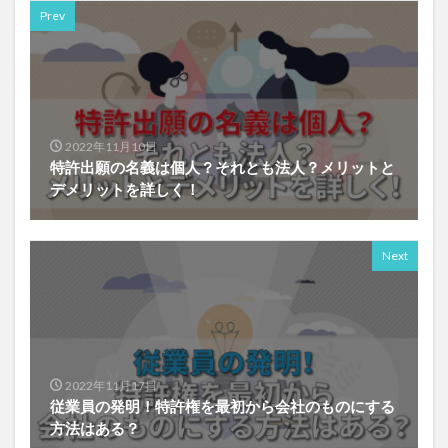
Prev
2022年11月10日
特許出願の名義は個人？それとも法人？メリットと
デメリットを詳しく！
Next
2022年11月17日
従業員の発明！特許権を最初から会社のものにする
方法はある？