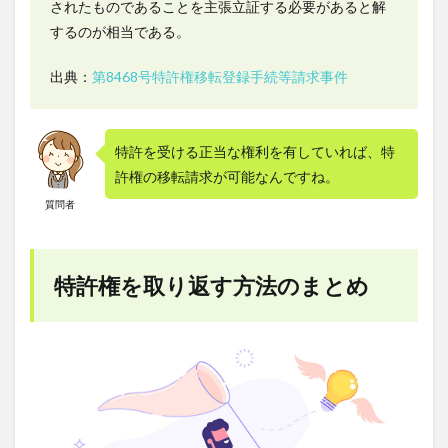
されたものであることを主張立証する必要があると解
するのが相当である。
出典：
第8468号特許権移転登録手続等請求事件
特許を受ける正当な権利を有していれば、特
許権の移転請求が可能なんですね。
質問者
特許権を取り返す方法のまとめ