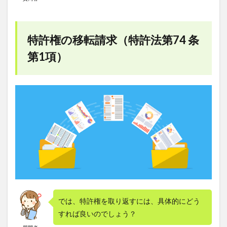
特許権の移転請求（特許法第74 条
第1項）
では、特許権を取り返すには、具体的にどう
すれば良いのでしょう？