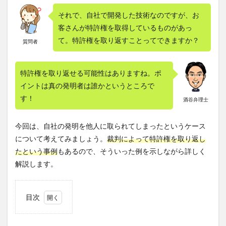
それで、自社で開発した技術なのですが、お
客さんが特許権を取得しているものがあっ
て。特許権を取り返すことってできますか？
質問者
特許権を取り返せる可能性はありますね。ポ
イントは真の発明者は誰かというところで
す！
酒谷弁理士
今回は、自社の発明を他人に取られてしまったというケース
について考えてみましょう。
裁判によって特許権を取り返し
たという事例
もあるので、そういった例を示しながら詳しく
解説します。
目次
1
特許