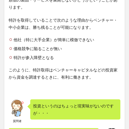
ります。
特許を取得していることで次のような理由からベンチャー・
中小企業は、勝ち残ることが可能になります。
他社（特に大手企業）が簡単に模倣できない
価格競争に陥ることが無い
特許が参入障壁となる
このように、特許取得はベンチャーキャピタルなどの投資家
から資金を調達するときに、有利に働きます。
投資というのはちょっと現実味がないのです
が・・・
質問者