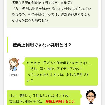
③単なる美的創造物（例：絵画、彫刻等）
（カ） 発明の課題を解決するための手段は示されてい
るものの、その手段によっては、課題を解決すること
が明らかに不可能なもの
産業上利用できない発明とは？
たとえば、子どもが何か考えついたときに、
「それ、凄く面白いアイディアだね！」
ってことがありますよね。あれも発明です
質問者
か？
はい、発明になり得るものもありますね。
実は日本の特許法では、
産業上利用すること