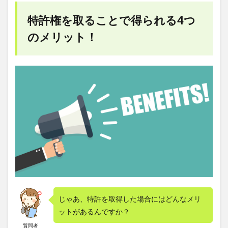
特許権を取ることで得られる4つ
のメリット！
じゃあ、特許を取得した場合にはどんなメリ
ットがあるんですか？
質問者