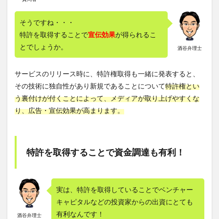
そうですね・・・
特許を取得することで
宣伝効果
が得られるこ
とでしょうか。
酒谷弁理士
サービスのリリース時に、特許権取得も一緒に発表すると、
その技術に独自性があり新規であることについて
特許権とい
う裏付けが付くことによって、メディアが取り上げやすくな
り、広告・宣伝効果が高まります。
特許を取得することで資金調達も有利！
実は、特許を取得していることでベンチャー
キャピタルなどの投資家からの出資にとても
有利なんです！
酒谷弁理士