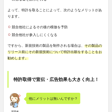
よって、特許を取ることによって、次のようなメリットがあ
ります。
競合他社によるその後の模倣を予防
競合他社が参入しにくくなる
ですから、新規技術の製品を制作される場合は、
その製品の
リリース前にその新規技術について特許出願をすることをお
勧めします。
特許取得で宣伝・広告効果も大きく向上！
他にメリットは無いんですか？
質問者