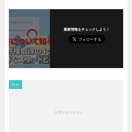
最新情報をチェックしよう！
Prev
記事がありません