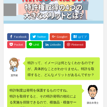
特許って、イメージは何となくわかるのです
が、具体的なことがわかりません。特許を取
得すると、どんなメリットがあるんですか？
質問者
特許制度は発明を保護するものですね。
特許を取得すると、その特許発明の他社によ
る実施を排除できるので、模倣品・模倣サー
酒谷弁理士