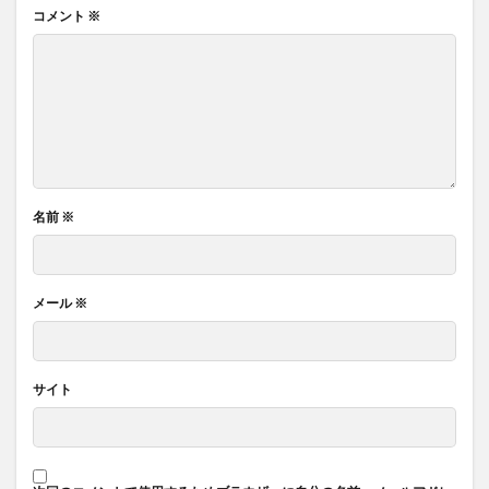
コメント
※
名前
※
メール
※
サイト