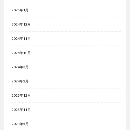
2025年1月
2024年12月
2024年11月
2024年10月
2024年3月
2024年2月
2023年12月
2023年11月
2023年5月