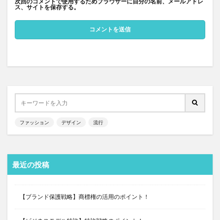
次回のコメントで使用するためブラウザーに自分の名前、メールアドレ
ス、サイトを保存する。
ファッション
デザイン
流行
最近の投稿
【ブランド保護戦略】商標権の活用のポイント！