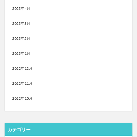
2023年4月
2023年3月
2023年2月
2023年1月
2022年12月
2022年11月
2022年10月
カテゴリー