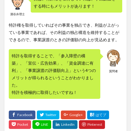
する時にもメリットがあります！
酒谷弁理士
特許権を取得していればその事業を独占でき、利益が上がっ
ている事業であれば、その利益の独占構造を維持することが
できるので、事業譲渡のときの評価額の向上が見込めます。
特許を取得することで、「参入障壁の構
築」、「宣伝・広告効果」、「資金調達に有
利」、「事業譲渡の評価額向上」という4つの
質問者
メリットが得られるということがわかりまし
た。
特許を積極的に取得したいですね！