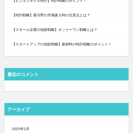
【ビジネスモデル特許】特許戦略のポイント！
【特許戦略】新分野の市場参入時の注意点とは？
【スモール企業の知財戦略】オンリーワン戦略とは？
【スタートアップの知財戦略】新材料の特許戦略のポイント！
最近のコメント
アーカイブ
2025年2月