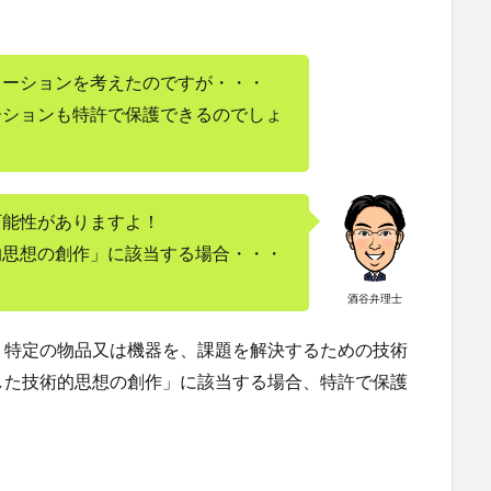
レーションを考えたのですが・・・
ーションも特許で保護できるのでしょ
可能性がありますよ！
的思想の創作」に該当する場合・・・
酒谷弁理士
、特定の物品又は機器を、課題を解決するための技術
した技術的思想の創作」に該当する場合、特許で保護