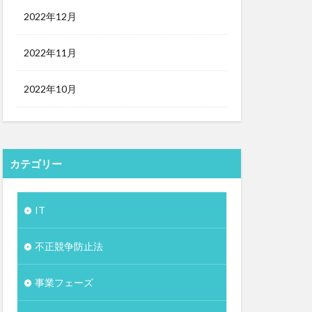
2022年12月
2022年11月
2022年10月
カテゴリー
IT
不正競争防止法
事業フェーズ