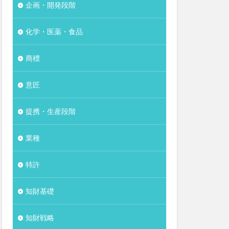
企画・開発段階
化学・医薬・食品
商標
意匠
提携・生産段階
業種
特許
知財基礎
知財戦略