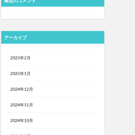
最近のコメント
アーカイブ
2025年2月
2025年1月
2024年12月
2024年11月
2024年10月