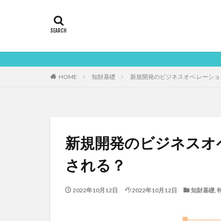
HOME
知財基礎
新規開発のビジネスオペ レーシ
新規開発のビジネスオ
される？
2022年10月12日
2022年10月12日
知財基礎
,