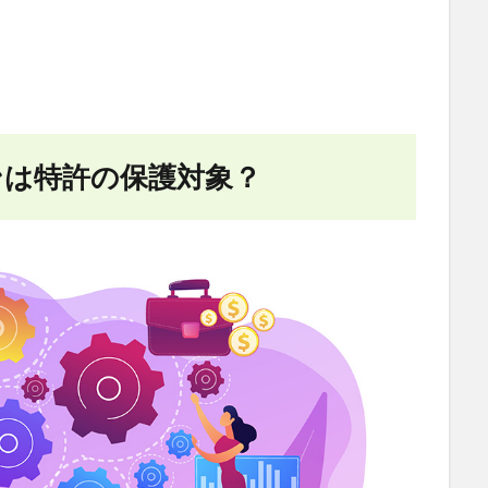
ンは特許の保護対象？