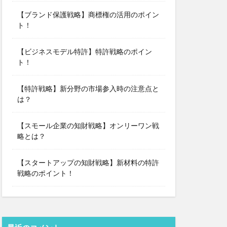
【ブランド保護戦略】商標権の活用のポイン
ト！
【ビジネスモデル特許】特許戦略のポイン
ト！
【特許戦略】新分野の市場参入時の注意点と
は？
【スモール企業の知財戦略】オンリーワン戦
略とは？
【スタートアップの知財戦略】新材料の特許
戦略のポイント！