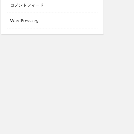
コメントフィード
WordPress.org