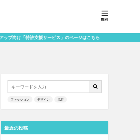
特許支援サービス」のページはこちら
ファッション
デザイン
流行
最近の投稿