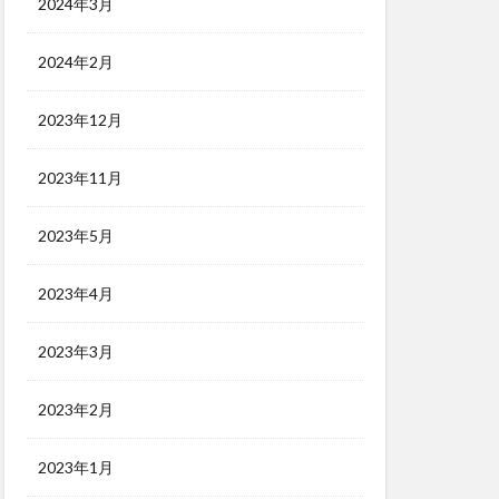
2024年3月
2024年2月
2023年12月
2023年11月
2023年5月
2023年4月
2023年3月
2023年2月
2023年1月