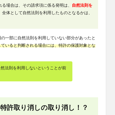
れる場合は、その請求項に係る発明は、
自然法則を
、全体として自然法則を利用したものとなるかは、
明の一部に自然法則を利用していない部分があったと
していると判断される場合には、特許の保護対象とな
自然法則を利用しないということが前
特許取り消しの取り消し！？