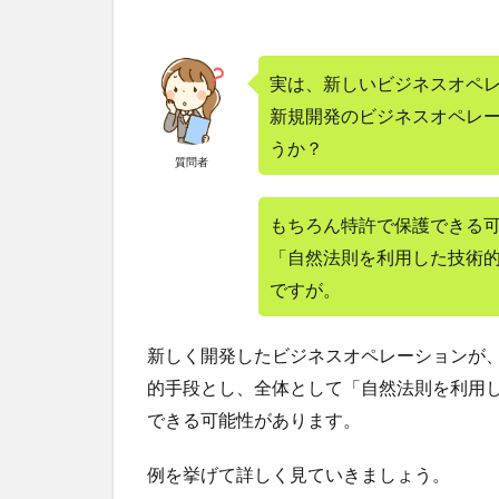
実は、新しいビジネスオペ
新規開発のビジネスオペレ
うか？
質問者
もちろん特許で保護できる
「自然法則を利用した技術
ですが。
新しく開発したビジネスオペレーションが
的手段とし、全体として「自然法則を利用
できる可能性があります。
例を挙げて詳しく見ていきましょう。