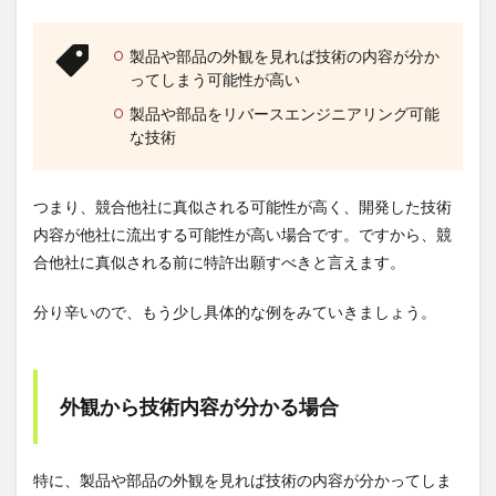
製品や部品の外観を見れば技術の内容が分か
ってしまう可能性が高い
製品や部品をリバースエンジニアリング可能
な技術
つまり、競合他社に真似される可能性が高く、開発した技術
内容が他社に流出する可能性が高い場合です。ですから、競
合他社に真似される前に特許出願すべきと言えます。
分り辛いので、もう少し具体的な例をみていきましょう。
外観から技術内容が分かる場合
特に、製品や部品の外観を見れば技術の内容が分かってしま