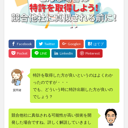
特許を取得した方が良いというのはよくわか
ったのですが・・・
でも、どういう時に特許出願した方が良いの
質問者
でしょう？
競合他社に真似される可能性が高い技術を開
発した場合ですね。詳しく解説していきまし