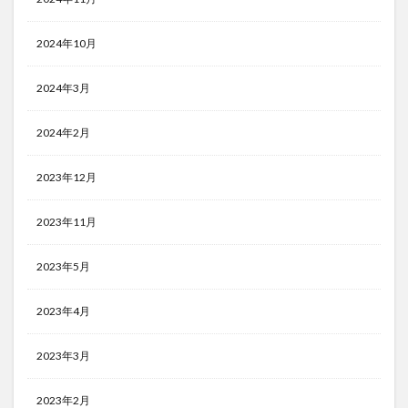
2024年10月
2024年3月
2024年2月
2023年12月
2023年11月
2023年5月
2023年4月
2023年3月
2023年2月