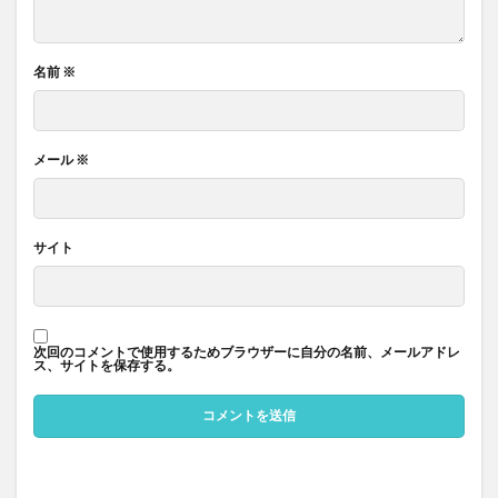
名前
※
メール
※
サイト
次回のコメントで使用するためブラウザーに自分の名前、メールアドレ
ス、サイトを保存する。