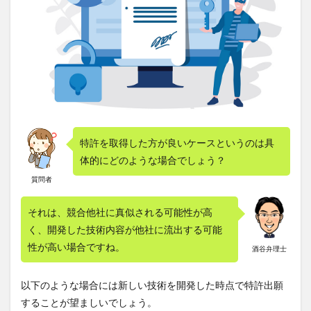
特許を取得した方が良いケースというのは具
体的にどのような場合でしょう？
質問者
それは、競合他社に真似される可能性が高
く、開発した技術内容が他社に流出する可能
性が高い場合ですね。
酒谷弁理士
以下のような場合には新しい技術を開発した時点で特許出願
することが望ましいでしょう。