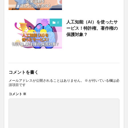
人工知能（AI）を使ったサ
IT
ービス！特許権、著作権の
保護対象？
コメントを書く
メールアドレスが公開されることはありません。
※
が付いている欄は必
須項目です
コメント
※