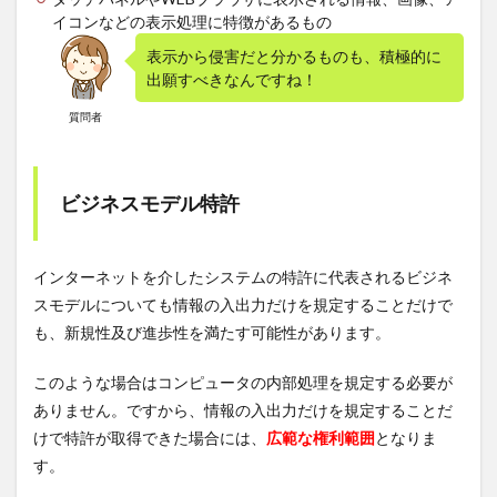
イコンなどの表示処理に特徴があるもの
表示から侵害だと分かるものも、積極的に
出願すべきなんですね！
質問者
ビジネスモデル特許
インターネットを介したシステムの特許に代表されるビジネ
スモデルについても情報の入出力だけを規定することだけで
も、新規性及び進歩性を満たす可能性があります。
このような場合はコンピュータの内部処理を規定する必要が
ありません。ですから、情報の入出力だけを規定することだ
けで特許が取得できた場合には、
広範な権利範囲
となりま
す。