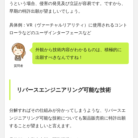
うという場合、侵害の発見及び立証が容易です。ですから、
早期の特許出願が望ましいでしょう。
具体例：VR（ヴァーチャルリアリティ）に使用されるコント
ローラなどのユーザインターフェースなど
外観から技術内容がわかるものは、積極的に
出願すべきなんですね！
質問者
リバースエンジニアリング可能な技術
分解すればその仕組みが分かってしまうような、リバースエ
ンジニアリング可能な技術についても製品販売前に特許出願
することが望ましいと言えます。