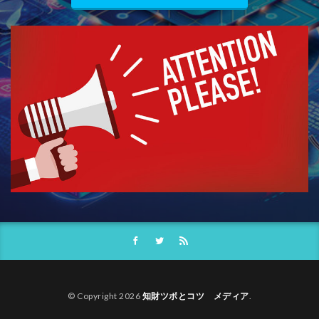
© Copyright 2026
知財ツボとコツ メディア
.