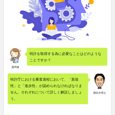
特許を取得する為に必要なことはどのような
ことですか？
質問者
特許庁における審査過程において、「新規
性」と「進歩性」が認められなければなりま
せん。それぞれについて詳しく解説しましょ
酒谷弁理士
う。