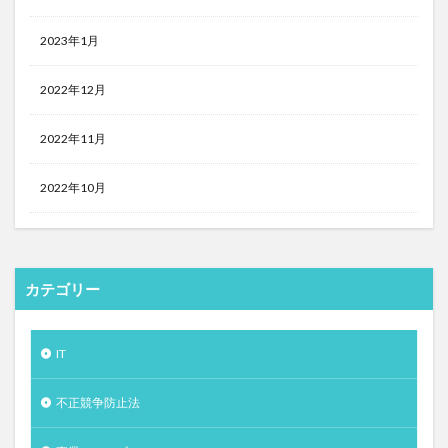
2023年1月
2022年12月
2022年11月
2022年10月
カテゴリー
IT
不正競争防止法