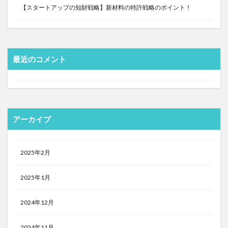
【スタートアップの知財戦略】新材料の特許戦略のポイント！
最近のコメント
アーカイブ
2025年2月
2025年1月
2024年12月
2024年11月