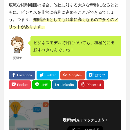
広範な権利範囲の場合、他社に対する大きな牽制になるとと
もに、ビジネスを非常に有利に進めることができるでしょ
う。つまり、
知財評価としても非常に高くなるので多くのメ
リットがあります。
ビジネスモデル特許についても、積極的に出
願すべきなんですね！
質問者
最新情報をチェックしよう！