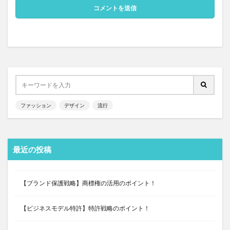
ファッション
デザイン
流行
最近の投稿
【ブランド保護戦略】商標権の活用のポイント！
【ビジネスモデル特許】特許戦略のポイント！