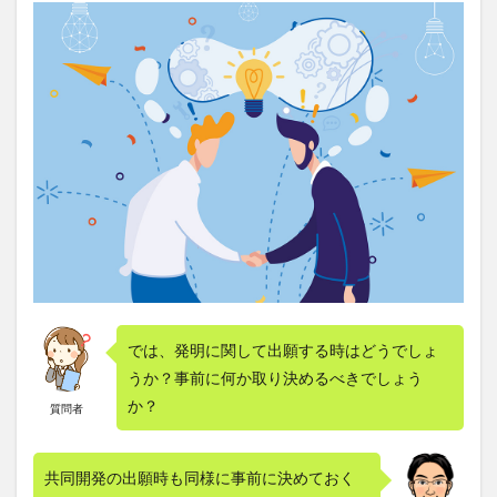
では、発明に関して出願する時はどうでしょ
うか？事前に何か取り決めるべきでしょう
か？
質問者
共同開発の出願時も同様に事前に決めておく