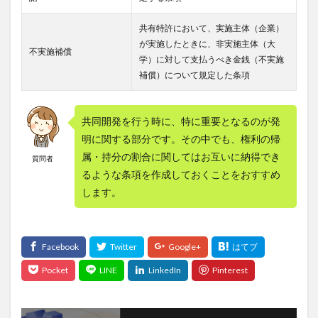
共有特許において、実施主体（企業）
が実施したときに、非実施主体（大
不実施補償
学）に対して支払うべき金銭（不実施
補償）について規定した条項
共同開発を行う時に、特に重要となるのが発
明に関する部分です。その中でも、権利の帰
属・持分の割合に関してはお互いに納得でき
質問者
るような条項を作成しておくことをおすすめ
します。