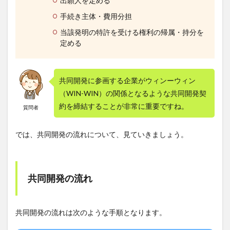
出願人を定める
手続き主体・費用分担
当該発明の特許を受ける権利の帰属・持分を
定める
共同開発に参画する企業がウィンーウィン
（WIN-WIN）の関係となるような共同開発契
約を締結することが非常に重要ですね。
質問者
では、共同開発の流れについて、見ていきましょう。
共同開発の流れ
共同開発の流れは次のような手順となります。