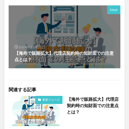
Next
2024年10月23日
【海外で販路拡大】代理店契約時の知財面での注意
点とは？
関連する記事
【海外で販路拡大】代理店
事業フェーズ
契約時の知財面での注意点
とは？