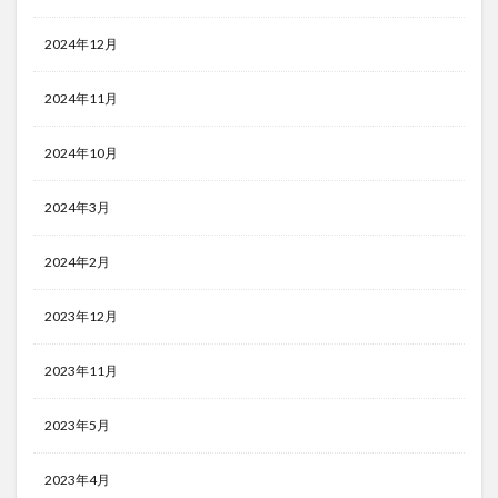
2024年12月
2024年11月
2024年10月
2024年3月
2024年2月
2023年12月
2023年11月
2023年5月
2023年4月