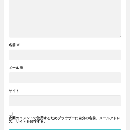
名前
※
メール
※
サイト
次回のコメントで使用するためブラウザーに自分の名前、メールアドレ
ス、サイトを保存する。