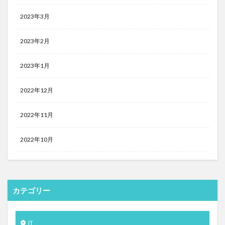
2023年3月
2023年2月
2023年1月
2022年12月
2022年11月
2022年10月
カテゴリー
IT