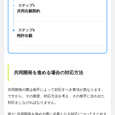
ステップ5
共同出願契約
ステップ6
特許出願
共同開発を進める場合の対応方法
共同開発の際は相手によって対応すべき事項が異なります。
ですから、その都度、対応方法を考え、その相手に合わせた
対応をしなければなりません。
表1に共同開発を進める際に必要となる対応についてまとめま