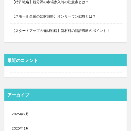
【特許戦略】新分野の市場参入時の注意点とは？
【スモール企業の知財戦略】オンリーワン戦略とは？
【スタートアップの知財戦略】新材料の特許戦略のポイント！
最近のコメント
アーカイブ
2025年2月
2025年1月