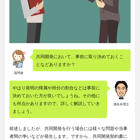
共同開発において、事前に取り決めておくこ
となどありますか？
質問者
やはり発明の帰属や持分の割合などは事前に
決めておいた方が良いでしょうね。その他に
も何点かありますので、詳しく解説していき
酒谷弁理士
ましょう。
前述しましたが、共同開発を行う場合には様々な問題や当事
者間の争いなどが発生します。ですから、共同開発契約書に