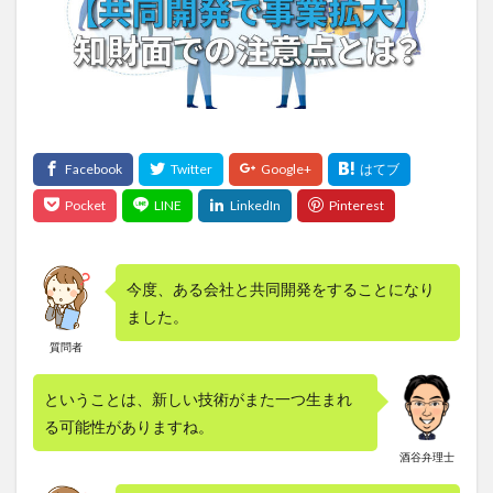
今度、ある会社と共同開発をすることになり
ました。
質問者
ということは、新しい技術がまた一つ生まれ
る可能性がありますね。
酒谷弁理士