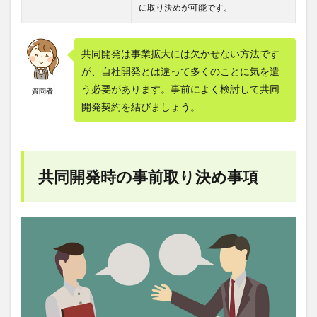
に取り決めが可能です。
共同開発は事業拡大には欠かせない方法です
が、自社開発とは違って多くのことに気を遣
う必要があります。事前によく検討して共同
質問者
開発契約を結びましょう。
共同開発時の事前取り決め事項