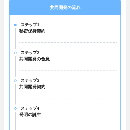
共同開発の流れ
ステップ1
秘密保持契約
ステップ2
共同開発の合意
ステップ3
共同開発契約
ステップ4
発明の誕生