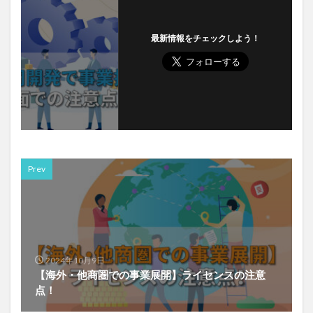
最新情報をチェックしよう！
Prev
2024年10月9日
【海外・他商圏での事業展開】ライセンスの注意
点！