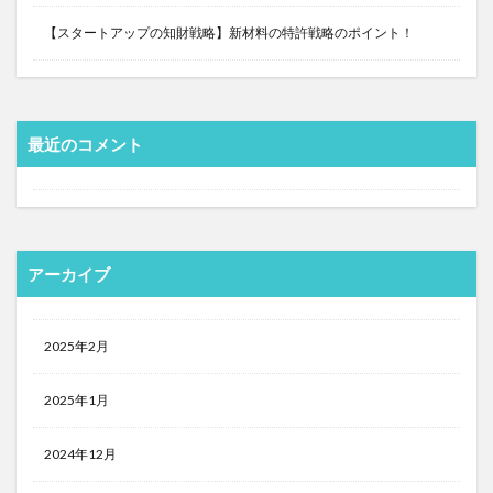
【スタートアップの知財戦略】新材料の特許戦略のポイント！
最近のコメント
アーカイブ
2025年2月
2025年1月
2024年12月