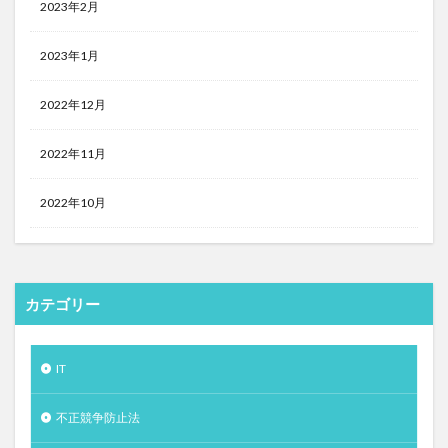
2023年2月
2023年1月
2022年12月
2022年11月
2022年10月
カテゴリー
IT
不正競争防止法