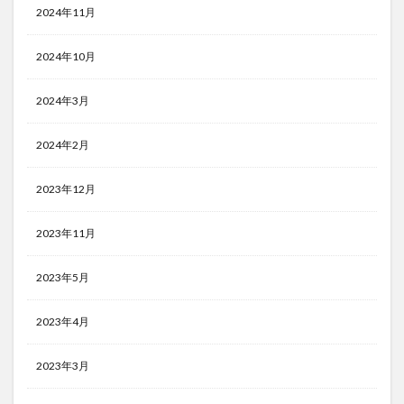
2024年11月
2024年10月
2024年3月
2024年2月
2023年12月
2023年11月
2023年5月
2023年4月
2023年3月