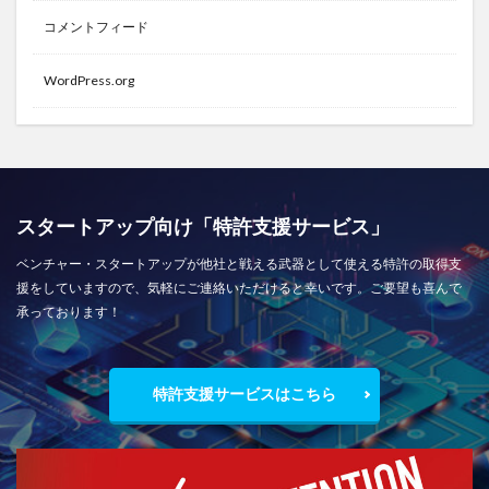
コメントフィード
WordPress.org
スタートアップ向け「特許支援サービス」
ベンチャー・スタートアップが他社と戦える武器として使える特許の取得支
援をしていますので、気軽にご連絡いただけると幸いです。ご要望も喜んで
承っております！
特許支援サービスはこちら